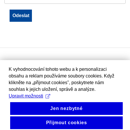
K vyhodnocování tohoto webu a k personalizaci
obsahu a reklam používáme soubory cookies. Když
klikněte na „přijmout cookies", poskytnete nám
souhlas k jejich uložení, správě a analýze.
Upravit možnosti
Jen nezbytné
Přijmout cookies