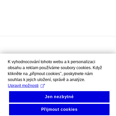
K vyhodnocování tohoto webu a k personalizaci
obsahu a reklam používáme soubory cookies. Když
klikněte na „přijmout cookies", poskytnete nám
souhlas k jejich uložení, správě a analýze.
Upravit možnosti
Jen nezbytné
Přijmout cookies