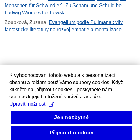
Menschen für Schwindler". Zu Scham und Schuld bei
Ludwig Winders Lechowski
Zoubková, Zuzana
.
Evangelium podle Pullmana : vliv
fantastické literatury na rozvoj empatie a mentalizace
K vyhodnocování tohoto webu a k personalizaci
obsahu a reklam používáme soubory cookies. Když
klikněte na „přijmout cookies", poskytnete nám
souhlas k jejich uložení, správě a analýze.
Upravit možnosti
Jen nezbytné
Přijmout cookies