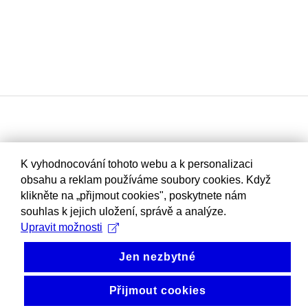
K vyhodnocování tohoto webu a k personalizaci
obsahu a reklam používáme soubory cookies. Když
klikněte na „přijmout cookies", poskytnete nám
souhlas k jejich uložení, správě a analýze.
Upravit možnosti
Jen nezbytné
Přijmout cookies