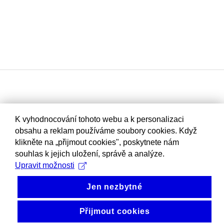
K vyhodnocování tohoto webu a k personalizaci
obsahu a reklam používáme soubory cookies. Když
klikněte na „přijmout cookies", poskytnete nám
souhlas k jejich uložení, správě a analýze.
Upravit možnosti
Jen nezbytné
Přijmout cookies