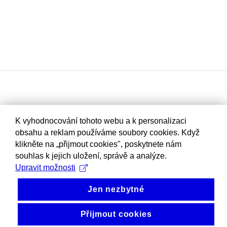
K vyhodnocování tohoto webu a k personalizaci
obsahu a reklam používáme soubory cookies. Když
klikněte na „přijmout cookies", poskytnete nám
souhlas k jejich uložení, správě a analýze.
Upravit možnosti
Jen nezbytné
Přijmout cookies