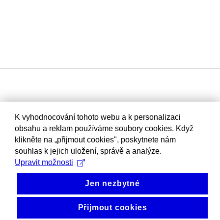
K vyhodnocování tohoto webu a k personalizaci
obsahu a reklam používáme soubory cookies. Když
klikněte na „přijmout cookies", poskytnete nám
souhlas k jejich uložení, správě a analýze.
Upravit možnosti
Jen nezbytné
Přijmout cookies