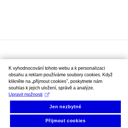
K vyhodnocování tohoto webu a k personalizaci
obsahu a reklam používáme soubory cookies. Když
klikněte na „přijmout cookies", poskytnete nám
souhlas k jejich uložení, správě a analýze.
Upravit možnosti
Jen nezbytné
Přijmout cookies