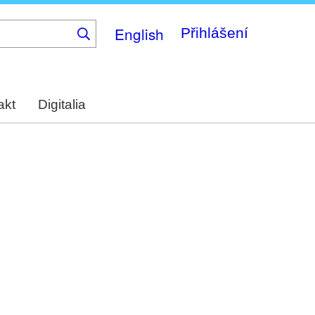
English
Přihlášení
akt
Digitalia