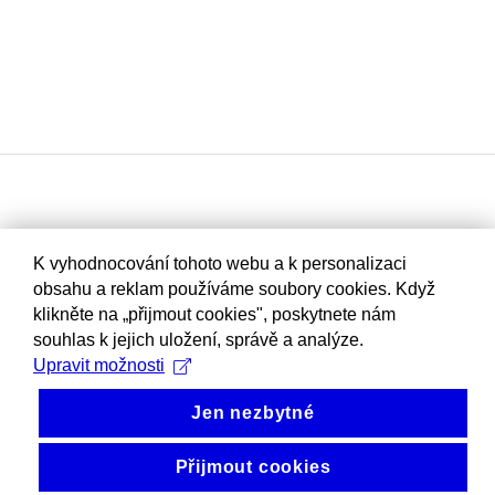
K vyhodnocování tohoto webu a k personalizaci
obsahu a reklam používáme soubory cookies. Když
klikněte na „přijmout cookies", poskytnete nám
souhlas k jejich uložení, správě a analýze.
Upravit možnosti
Jen nezbytné
Přijmout cookies