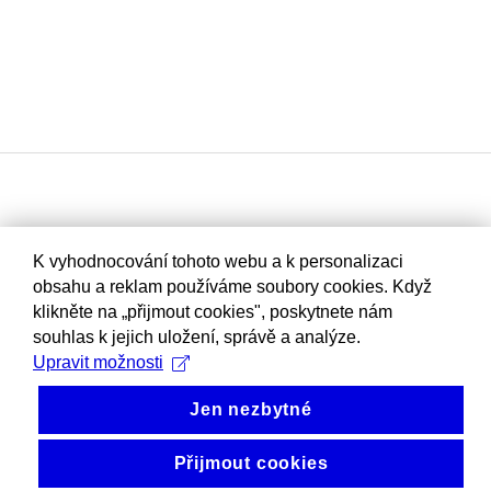
K vyhodnocování tohoto webu a k personalizaci
obsahu a reklam používáme soubory cookies. Když
klikněte na „přijmout cookies", poskytnete nám
souhlas k jejich uložení, správě a analýze.
Upravit možnosti
Jen nezbytné
Přijmout cookies