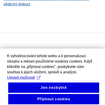
vědecký diskurz
K vyhodnocování tohoto webu a k personalizaci
obsahu a reklam používáme soubory cookies. Když
klikněte na „přijmout cookies", poskytnete nám
souhlas k jejich uložení, správě a analýze.
Upravit možnosti
Jen nezbytné
Přijmout cookies