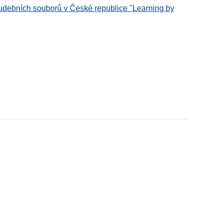
udebních souborů v České republice "Learning by