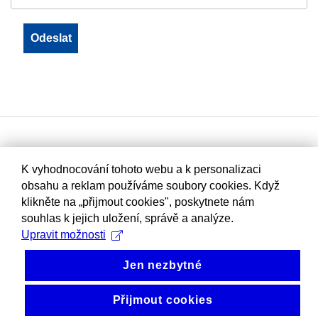
K vyhodnocování tohoto webu a k personalizaci
obsahu a reklam používáme soubory cookies. Když
klikněte na „přijmout cookies", poskytnete nám
souhlas k jejich uložení, správě a analýze.
Upravit možnosti
Jen nezbytné
Přijmout cookies